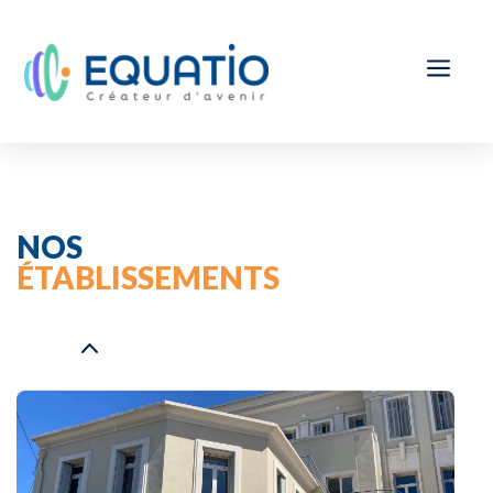
a
NOS
ÉTABLISSEMENTS
2