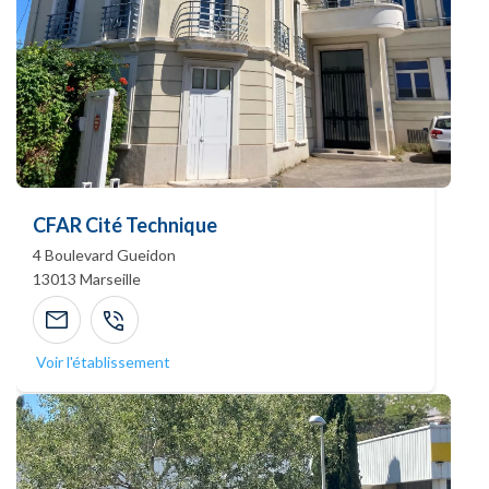
CFAR Cité Technique
4 Boulevard Gueidon
13013
Marseille
Voir l'établissement