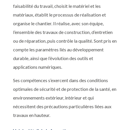
faisabilité du travail, choisit le matériel et les
matériaux, établit le processus de réalisation et
organise le chantier. Il réalise, avec son équipe,
l’ensemble des travaux de construction, d’entretien
ou de réparation, puis contrôle la qualité. Sont pris en
compte les paramètres liés au développement
durable, ainsi que l’évolution des outils et
applications numériques.
Ses compétences s’exercent dans des conditions
optimales de sécurité et de protection de la santé, en
environnements extérieur, intérieur et qui
nécessitent des précautions particulières liées aux
travaux en hauteur.