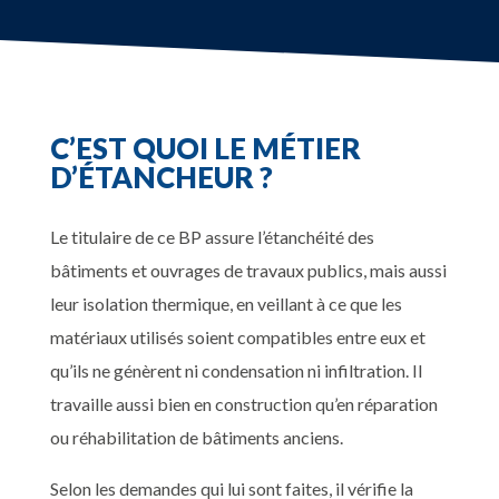
C’EST QUOI LE MÉTIER
D’ÉTANCHEUR ?
Le titulaire de ce BP assure l’étanchéité des
bâtiments et ouvrages de travaux publics, mais aussi
leur isolation thermique, en veillant à ce que les
matériaux utilisés soient compatibles entre eux et
qu’ils ne génèrent ni condensation ni infiltration. Il
travaille aussi bien en construction qu’en réparation
ou réhabilitation de bâtiments anciens.
Selon les demandes qui lui sont faites, il vérifie la