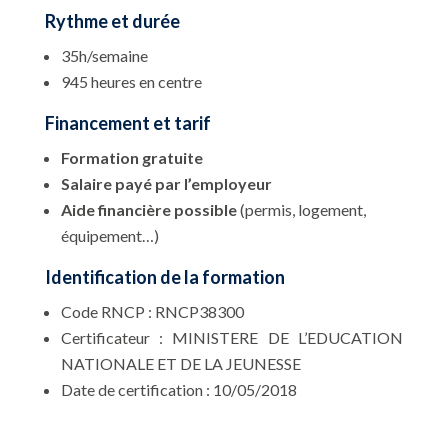
Rythme et durée
35h/semaine
945 heures en centre
Financement et tarif
Formation gratuite
Salaire payé par l’employeur
Aide financière possible
(permis, logement,
équipement…)
Identification de la formation
Code RNCP : RNCP38300
Certificateur : MINISTERE DE L’EDUCATION
NATIONALE ET DE LA JEUNESSE
Date de certification : 10/05/2018