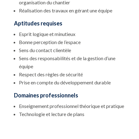
organisation du chantier
Réalisation des travaux en gérant une équipe
Aptitudes requises
Esprit logique et minutieux
Bonne perception de l’espace
Sens du contact clientèle
Sens des responsabilités et de la gestion d’une
équipe
Respect des règles de sécurité
Prise en compte du développement durable
Domaines professionnels
Enseignement professionnel théorique et pratique
Technologie et lecture de plans