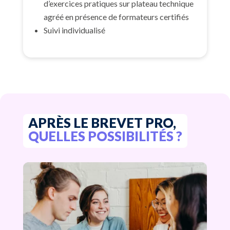
d’exercices pratiques sur plateau technique
agréé en présence de formateurs certifiés
Suivi individualisé
APRÈS LE BREVET PRO,
QUELLES POSSIBILITÉS ?