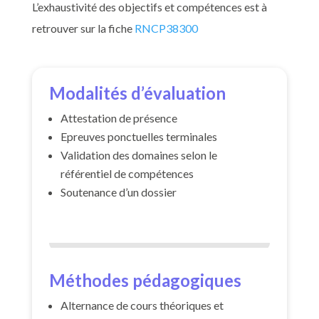
L’exhaustivité des objectifs et compétences est à
retrouver sur la fiche
RNCP38300
Modalités d’évaluation
Attestation de présence
Epreuves ponctuelles terminales
Validation des domaines selon le
référentiel de compétences
Soutenance d’un dossier
Méthodes pédagogiques
Alternance de cours théoriques et