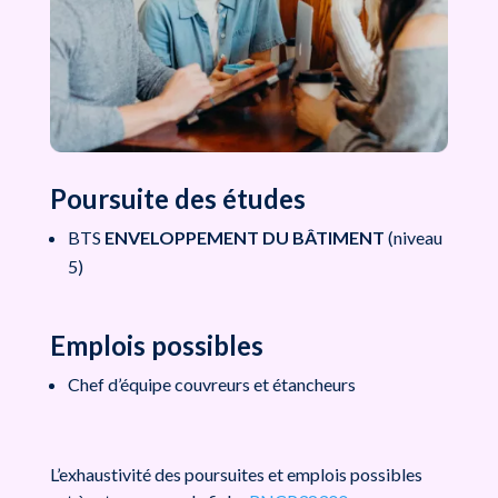
Poursuite des études
BTS
ENVELOPPEMENT DU BÂTIMENT
(niveau
5)
Emplois possibles
Chef d’équipe couvreurs et étancheurs
L’exhaustivité des poursuites et emplois possibles