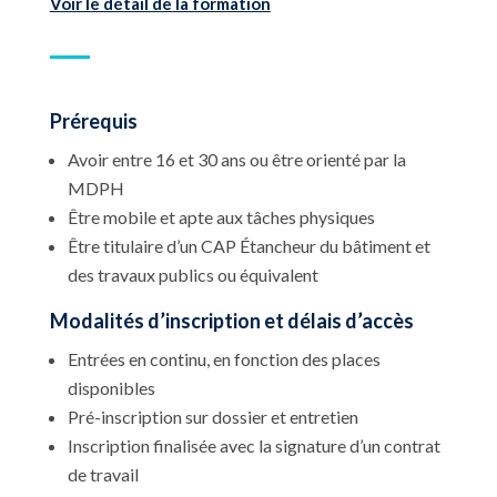
Voir le détail de la formation
Prérequis
Avoir entre 16 et 30 ans ou être orienté par la
MDPH
Être mobile et apte aux tâches physiques
Être titulaire d’un CAP Étancheur du bâtiment et
des travaux publics ou équivalent
Modalités d’inscription et délais d’accès
Entrées en continu, en fonction des places
disponibles
Pré-inscription sur dossier et entretien
Inscription finalisée avec la signature d’un contrat
de travail