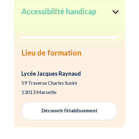
Accessibilité handicap
Lieu de formation
Lycée Jacques Raynaud
59 Traverse Charles Susini
13013 Marseille
Découvrir l’établissement