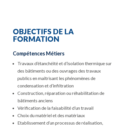
OBJECTIFS DE LA
FORMATION
Compétences Métiers
Travaux d’étanchéité et d’isolation thermique sur
des bâtiments ou des ouvrages des travaux
publics en maîtrisant les phénomènes de
condensation et d’infiltration
Construction, réparation ou réhabilitation de
bâtiments anciens
Vérification de la faisabilité d’un travail
Choix du matériel et des matériaux
Etablissement d’un processus de réalisation,