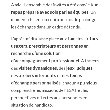
À midi, l’ensemble des invités a été convié à un
repas préparé avec soin par les équipes
. Un
moment chaleureux qui a permis de prolonger
les échanges dans un cadre détendu.
L’après-midi a laissé place aux
familles, futurs
usagers, prescripteurs et personnes en
recherche d’une solution
d’accompagnement professionnel
. À travers
des
visites dynamiques
, des
jeux ludiques
,
des
ateliers interactifs
et des
temps
d’échange personnalisés
, chacun a pu mieux
comprendre les missions de l’ESAT et les
perspectives offertes aux personnes en
situation de handicap.