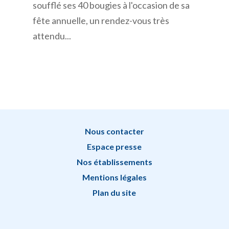
soufflé ses 40 bougies à l'occasion de sa
fête annuelle, un rendez-vous très
attendu...
Nous contacter
Espace presse
Nos établissements
Mentions légales
Plan du site