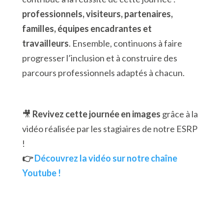
professionnels, visiteurs, partenaires,
familles, équipes encadrantes et
travailleurs
. Ensemble, continuons à faire
progresser l’inclusion et à construire des
parcours professionnels adaptés à chacun.
🎥
Revivez cette journée en images
grâce à la
vidéo réalisée par les stagiaires de notre ESRP
!
👉
Découvrez la vidéo sur notre chaîne
Youtube !