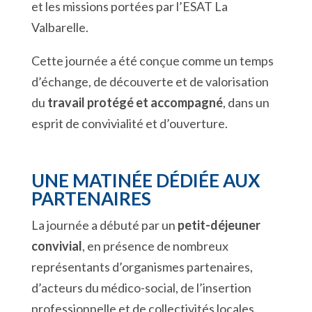
et les missions portées par l’ESAT La
Valbarelle.
Cette journée a été conçue comme un temps
d’échange, de découverte et de valorisation
du
travail protégé et accompagné
, dans un
esprit de convivialité et d’ouverture.
UNE MATINÉE DÉDIÉE AUX
PARTENAIRES
La journée a débuté par un
petit-déjeuner
convivial
, en présence de nombreux
représentants d’organismes partenaires,
d’acteurs du médico-social, de l’insertion
professionnelle et de collectivités locales.