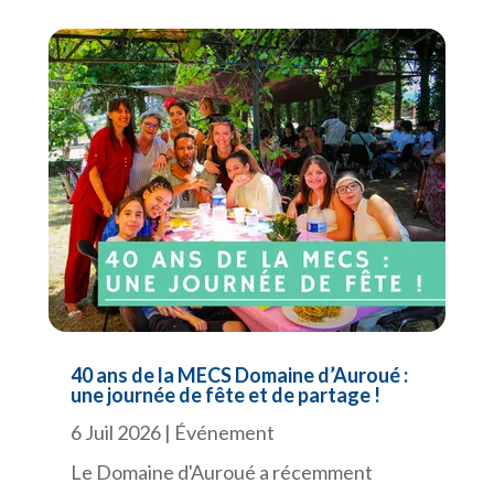
40 ans de la MECS Domaine d’Auroué :
une journée de fête et de partage !
6 Juil 2026
|
Événement
Le Domaine d'Auroué a récemment