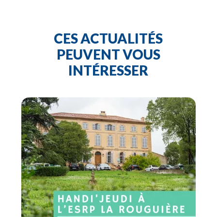
CES ACTUALITÉS
PEUVENT VOUS
INTÉRESSER