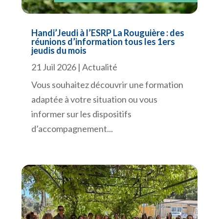
Handi’Jeudi à l’ESRP La Rouguière : des
réunions d’information tous les 1ers
jeudis du mois
21 Juil 2026
|
Actualité
Vous souhaitez découvrir une formation
adaptée à votre situation ou vous
informer sur les dispositifs
d’accompagnement...