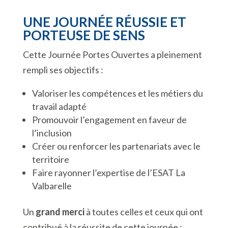
UNE JOURNÉE RÉUSSIE ET
PORTEUSE DE SENS
Cette Journée Portes Ouvertes a pleinement
rempli ses objectifs :
Valoriser les compétences et les métiers du
travail adapté
Promouvoir l’engagement en faveur de
l’inclusion
Créer ou renforcer les partenariats avec le
territoire
Faire rayonner l’expertise de l’ESAT La
Valbarelle
Un
grand merci
à toutes celles et ceux qui ont
contribué à la réussite de cette journée :