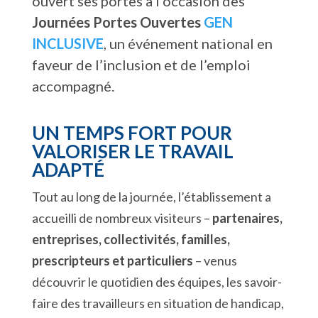
ouvert ses portes à l’occasion des
Journées Portes Ouvertes
GEN
INCLUSIVE
, un événement national en
faveur de l’inclusion et de l’emploi
accompagné.
UN TEMPS FORT POUR
VALORISER LE TRAVAIL
ADAPTÉ
Tout au long de la journée, l’établissement a
accueilli de nombreux visiteurs –
partenaires,
entreprises, collectivités, familles,
prescripteurs et particuliers
– venus
découvrir le quotidien des équipes, les savoir-
faire des travailleurs en situation de handicap,