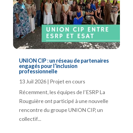
UNION CIP : un réseau de partenaires
engagés pour l’inclusion
professionnelle
13 Juil 2026
|
Projet en cours
Récemment, les équipes de l’ESRP La
Rouguière ont participé à une nouvelle
rencontre du groupe UNION CIP, un
collectif...