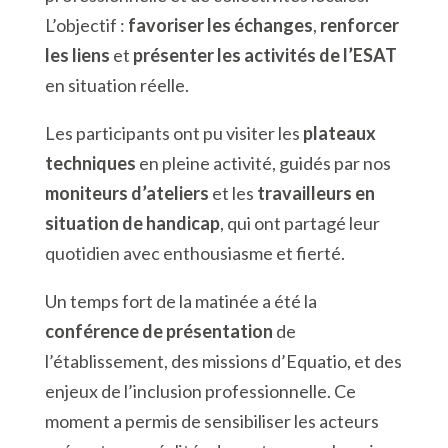
L’objectif :
favoriser les échanges
,
renforcer
les liens
et
présenter les activités de l’ESAT
en situation réelle.
Les participants ont pu visiter les
plateaux
techniques
en pleine activité, guidés par nos
moniteurs d’ateliers
et les
travailleurs en
situation de handicap
, qui ont partagé leur
quotidien avec enthousiasme et fierté.
Un temps fort de la matinée a été la
conférence de présentation
de
l’établissement, des missions d’Equatio, et des
enjeux de l’inclusion professionnelle. Ce
moment a permis de sensibiliser les acteurs