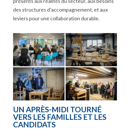
présents aux réalités du secteur, aux besoins
des structures d’accompagnement, et aux
leviers pour une collaboration durable.
UN APRÈS-MIDI TOURNÉ
VERS LES FAMILLES ET LES
CANDIDATS