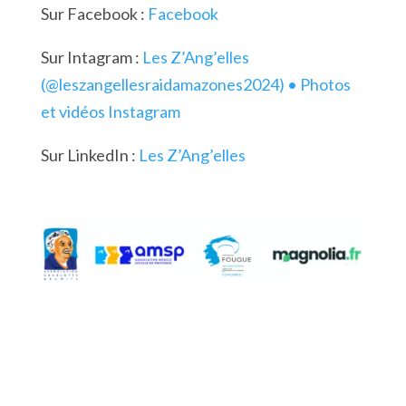
Sur Facebook :
Facebook
Sur Intagram :
Les Z’Ang’elles
(@leszangellesraidamazones2024) • Photos
et vidéos Instagram
Sur LinkedIn :
Les Z’Ang’elles