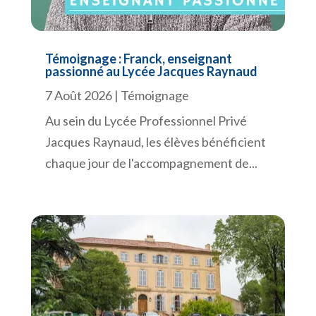
Témoignage : Franck, enseignant
passionné au Lycée Jacques Raynaud
7 Août 2026
|
Témoignage
Au sein du Lycée Professionnel Privé
Jacques Raynaud, les élèves bénéficient
chaque jour de l'accompagnement de...