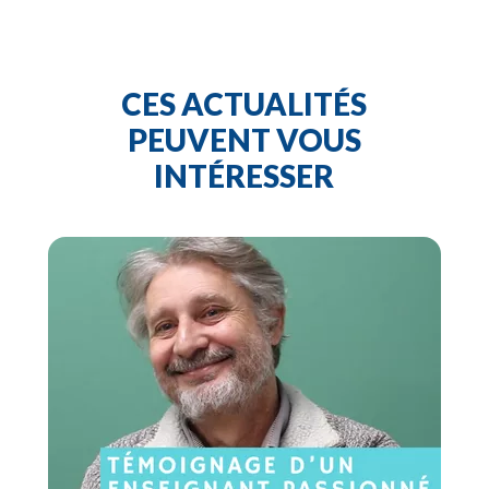
CES ACTUALITÉS
PEUVENT VOUS
INTÉRESSER