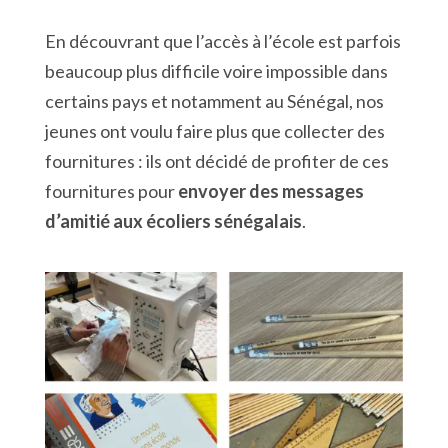
En découvrant que l’accès à l’école est parfois
beaucoup plus difficile voire impossible dans
certains pays et notamment au Sénégal, nos
jeunes ont voulu faire plus que collecter des
fournitures : ils ont décidé de profiter de ces
fournitures pour
envoyer des messages
d’amitié aux écoliers sénégalais
.