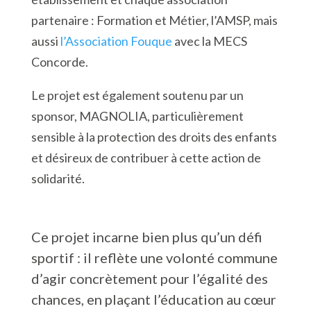
partenaire : Formation et Métier, l’AMSP, mais
aussi
l’Association Fouque
avec la MECS
Concorde.
Le projet est également soutenu par un
sponsor, MAGNOLIA, particulièrement
sensible à la protection des droits des enfants
et désireux de contribuer à cette action de
solidarité.
Ce projet incarne bien plus qu’un défi
sportif : il reflète une volonté commune
d’agir concrètement pour l’égalité des
chances, en plaçant l’éducation au cœur