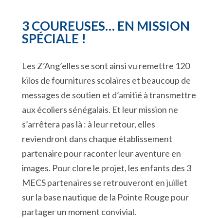
3 COUREUSES… EN MISSION
SPÉCIALE !
Les Z’Ang’elles se sont ainsi vu remettre 120
kilos de fournitures scolaires et beaucoup de
messages de soutien et d’amitié à transmettre
aux écoliers sénégalais. Et leur mission ne
s’arrêtera pas là : à leur retour, elles
reviendront dans chaque établissement
partenaire pour raconter leur aventure en
images. Pour clore le projet, les enfants des 3
MECS partenaires se retrouveront en juillet
sur la base nautique de la Pointe Rouge pour
partager un moment convivial.