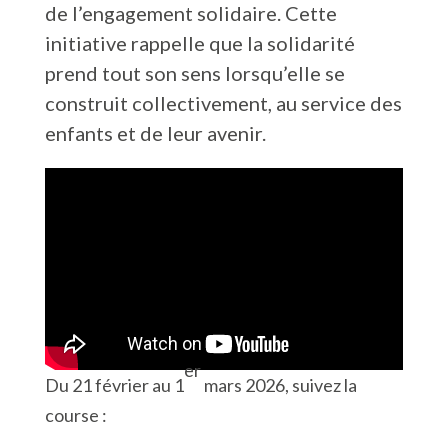
de l’engagement solidaire. Cette
initiative rappelle que la solidarité
prend tout son sens lorsqu’elle se
construit collectivement, au service des
enfants et de leur avenir.
er
Du 21 février au 1
mars 2026, suivez la
course :