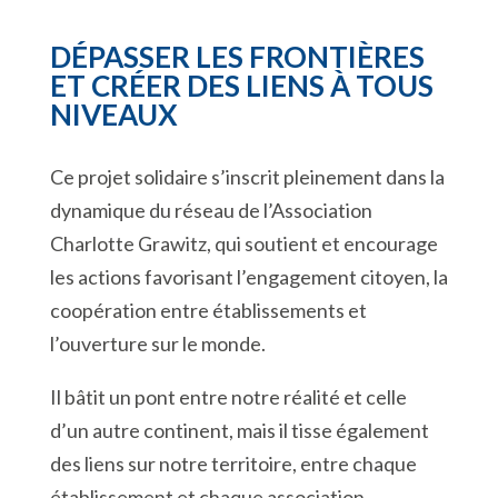
DÉPASSER LES FRONTIÈRES
ET CRÉER DES LIENS À TOUS
NIVEAUX
Ce projet solidaire s’inscrit pleinement dans la
dynamique du réseau de l’Association
Charlotte Grawitz, qui soutient et encourage
les actions favorisant l’engagement citoyen, la
coopération entre établissements et
l’ouverture sur le monde.
Il bâtit un pont entre notre réalité et celle
d’un autre continent, mais il tisse également
des liens sur notre territoire, entre chaque
établissement et chaque association