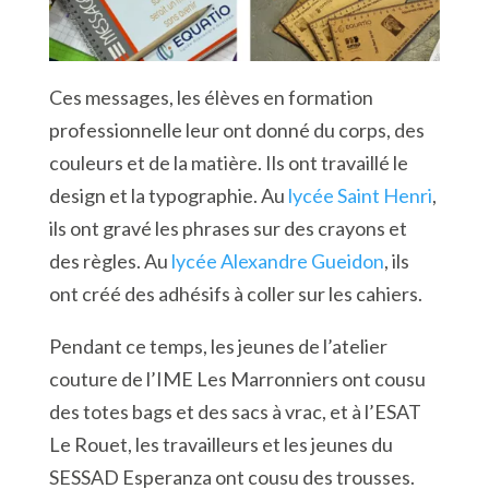
Ces messages, les élèves en formation
professionnelle leur ont donné du corps, des
couleurs et de la matière. Ils ont travaillé le
design et la typographie. Au
lycée Saint Henri
,
ils ont gravé les phrases sur des crayons et
des règles. Au
lycée Alexandre Gueidon
, ils
ont créé des adhésifs à coller sur les cahiers.
Pendant ce temps, les jeunes de l’atelier
couture de l’IME Les Marronniers ont cousu
des totes bags et des sacs à vrac, et à l’ESAT
Le Rouet, les travailleurs et les jeunes du
SESSAD Esperanza ont cousu des trousses.