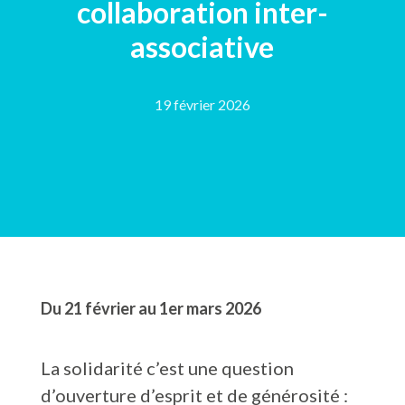
collaboration inter-
associative
19 février 2026
Du 21 février au 1er mars 2026
La solidarité c’est une question
d’ouverture d’esprit et de générosité :