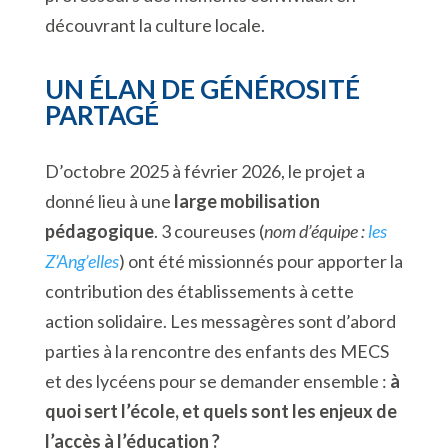
découvrant la culture locale.
UN ÉLAN DE GÉNÉROSITÉ
PARTAGÉ
D’octobre 2025 à février 2026, le projet a
donné lieu à une
large mobilisation
pédagogique
. 3 coureuses (
nom d’équipe :
les
Z’Ang’elles
) ont été missionnés pour apporter la
contribution des établissements à cette
action solidaire. Les messagères sont d’abord
parties à la rencontre des enfants des MECS
et des lycéens pour se demander ensemble :
à
quoi sert l’école, et quels sont les enjeux de
l’accès à l’éducation ?