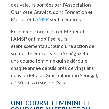
des valeurs portées par l’Association
Charlotte Grawitz, dont Formation et
Métier et l’
AMSP
sont membres.
Ensemble, Formation et Métier et
l’AMSP ont mobilisé leurs
établissements autour d’une action de
solidarité éducative : la Sénégazelle,
une course féminine qui se déroule
chaque année depuis près de vingt ans
dans le delta du Sine Saloum au Sénégal,
à 150 kms au sud de Dakar.
UNE COURSE FÉMININE ET