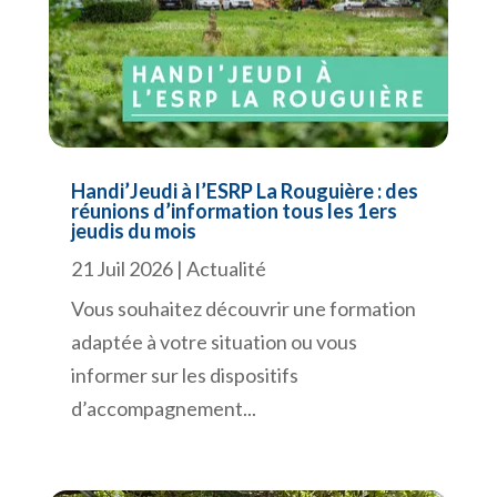
Handi’Jeudi à l’ESRP La Rouguière : des
réunions d’information tous les 1ers
jeudis du mois
21 Juil 2026
|
Actualité
Vous souhaitez découvrir une formation
adaptée à votre situation ou vous
informer sur les dispositifs
d’accompagnement...