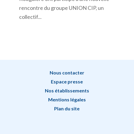
rencontre du groupe UNION CIP, un
collectif...
Nous contacter
Espace presse
Nos établissements
Mentions légales
Plan du site