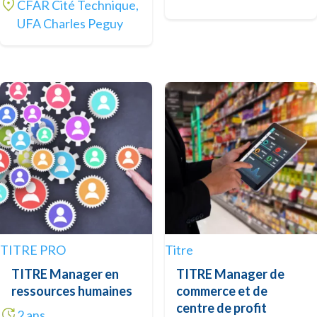
CFAR Cité Technique,
UFA Charles Peguy
TITRE PRO
Titre
TITRE Manager en
TITRE Manager de
ressources humaines
commerce et de
centre de profit
2 ans