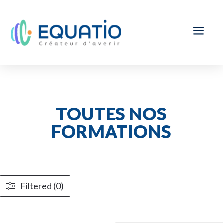
a
TOUTES NOS
FORMATIONS
Filtered (0)