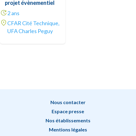
projet évènementiel
2 ans
CFAR Cité Technique,
UFA Charles Peguy
Nous contacter
Espace presse
Nos établissements
Mentions légales