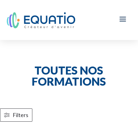
a
TOUTES NOS
FORMATIONS
Filters