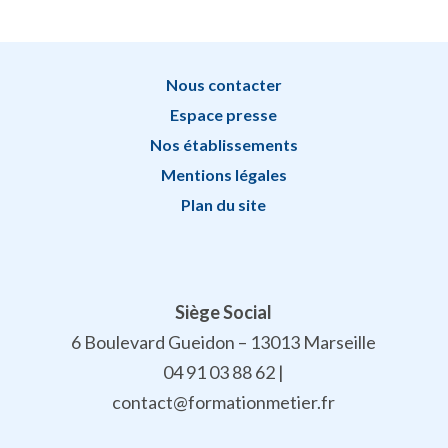
Nous contacter
Espace presse
Nos établissements
Mentions légales
Plan du site
Siège Social
6 Boulevard Gueidon – 13013 Marseille
04 91 03 88 62 |
contact@formationmetier.fr