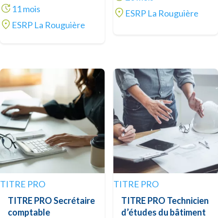
11 mois
ESRP La Rouguière
ESRP La Rouguière
TITRE PRO
TITRE PRO
TITRE PRO Secrétaire
TITRE PRO Technicien
comptable
d’études du bâtiment